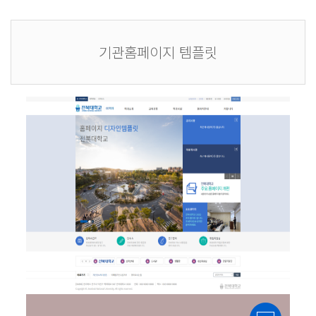
기관홈페이지 템플릿