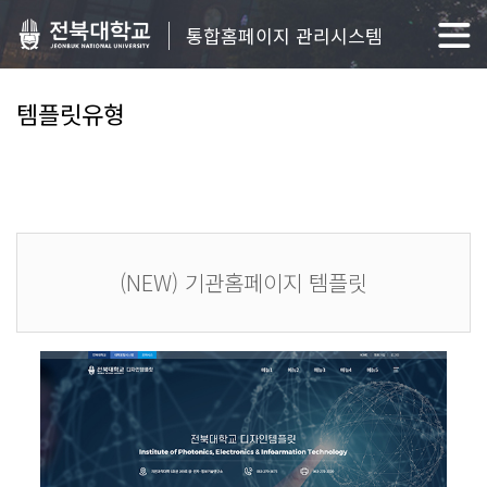
통합홈페이지 관리시스템
템플릿유형
(NEW) 기관홈페이지 템플릿