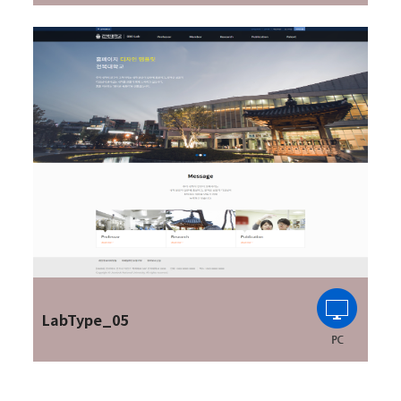
LabType_05