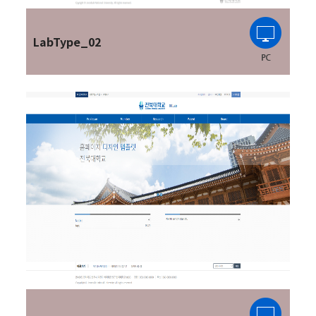
LabType_02