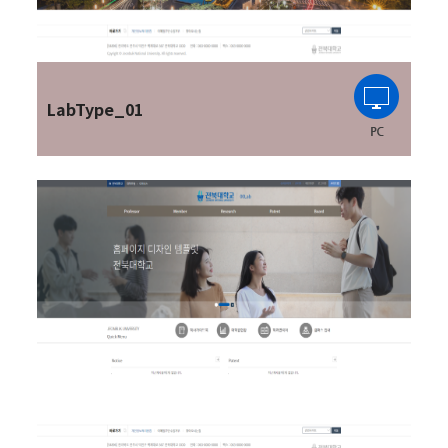
LabType_01